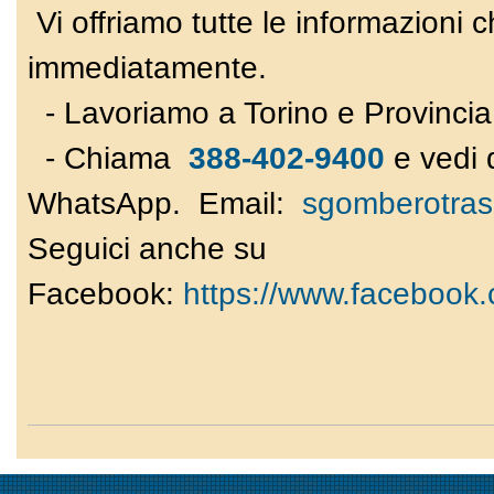
Vi offriamo tutte le informazioni 
immediatamente.
- Lavoriamo a Torino e Provincia
- Chiama
388-402-9400
e vedi 
WhatsApp. Email:
sgomberotras
Seguici anche su
Facebook:
https://www.facebook