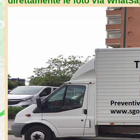
direttamente le foto via WhatS